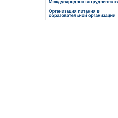
Международное сотрудничеств
Организация питания в
образовательной организации