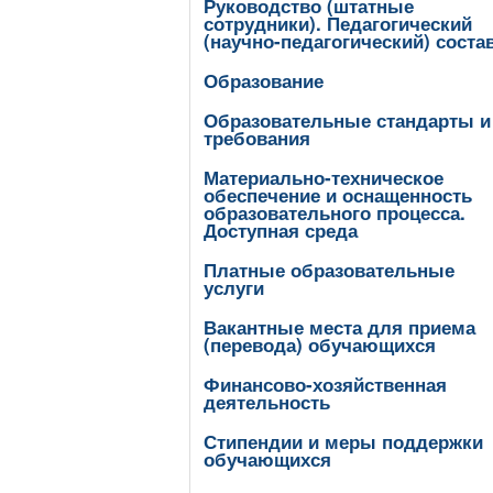
Руководство (штатные
сотрудники). Педагогический
(научно-педагогический) соста
Образование
Образовательные стандарты и
требования
Материально-техническое
обеспечение и оснащенность
образовательного процесса.
Доступная среда
Платные образовательные
услуги
Вакантные места для приема
(перевода) обучающихся
Финансово-хозяйственная
деятельность
Стипендии и меры поддержки
обучающихся