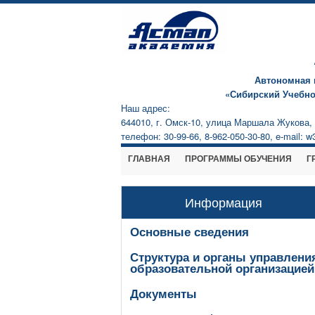
Автономная 
«Сибирский Учебн
Наш адрес:
644010, г. Омск-10, улица Маршала Жукова, 7
телефон: 30-99-66, 8-962-050-30-80, e-mail: 
ГЛАВНАЯ
ПРОГРАММЫ ОБУЧЕНИЯ
Г
Информация
Основные сведения
Структура и органы управлени
образовательной организацией
Документы